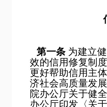
第一条
为建立健
效的信用修复制
更好帮助信用主
济社会高质量发
院办公厅关于健
办公厅印发
〈
关