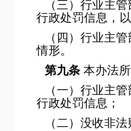
（三）行业主管
行政处罚信息，
（四）行业主管
情形。
第九条
本办法所
（一）行业主管
行政处罚信息；
（二）没收非法