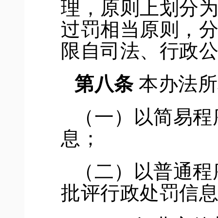
理，
原则上
划分
过罚相当原则，
限自司法、行政
第八条
本办法所
（一）以简易程
息；
（二）以普通程
批评行政处罚信