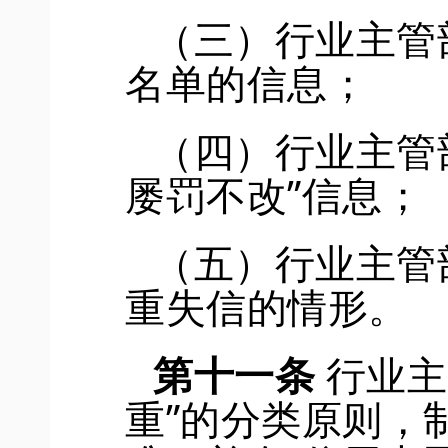
（三）行业主管
名单的信息；
（四）行业主管
屡罚不改”信息；
（五）行业主管
重失信的情形。
第十一条
行业主
重”的分类原则，