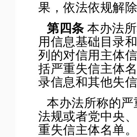
果，依法依规解
第四条
本办法所
用信息基础目录
列的对信用主体
括严重失信主体
录信息和其他失
本办法所称的严
法规或者党中央
重失信主体名单