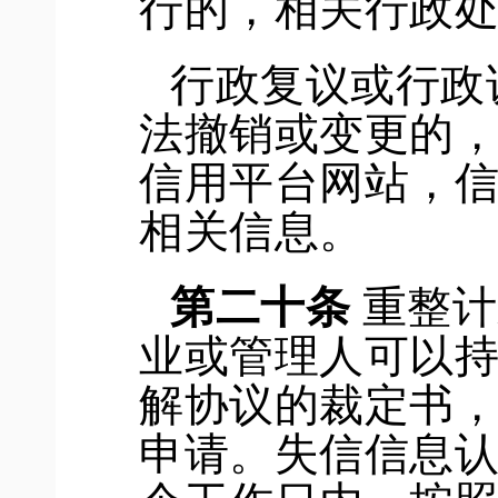
行的，相关
行政
行政复议或行政
法撤销或变更
的
信用平台网站
，
相关信息。
第二十条
重整计
业或管理人可以
解协议的裁定书
申请。失信信息