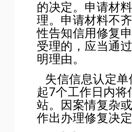
的决定
。
申请材
理。申请材料不
性告知信用修复
受理的，应当通
明理由。
失信信息认定单
起
7
个工作日内将
站。因案情复杂
作出办理修复决