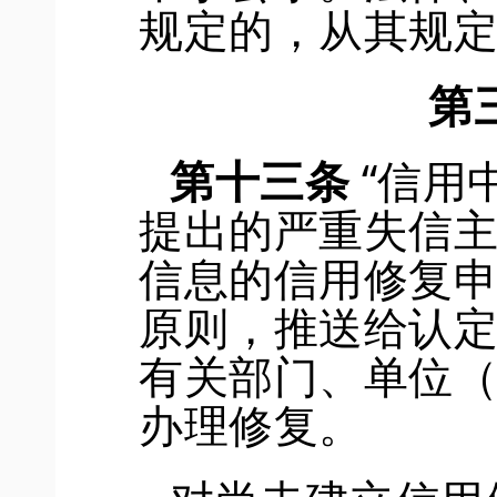
规定的，从其规
第
第十三条
“信用
提出的严重失信
信息的信用修复
原则，
推送给认
有关部门、单位
办理修复。