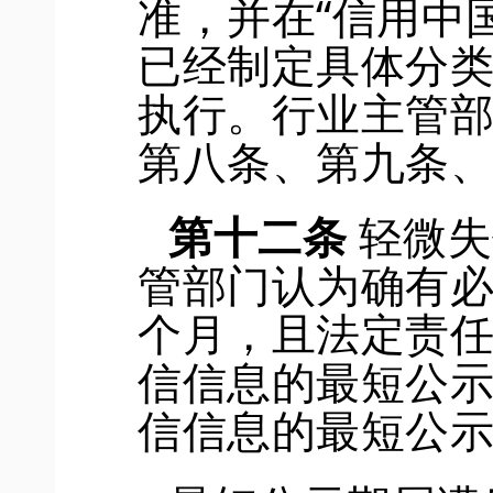
准，并在“信用中
已经制定具体分
执行。行业主管
第八条、第九条
第十二条
轻微失
管部门认为确有
个月，且法
定责
信信息的最短公
信信息的最短公