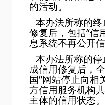
的活动。
本办法所称的终
修复后，包括
“信
息系统不再公开
本办法所称的
停
成信用修复后，
国”网站停止向相
方信用服务机构
主体的信用状态