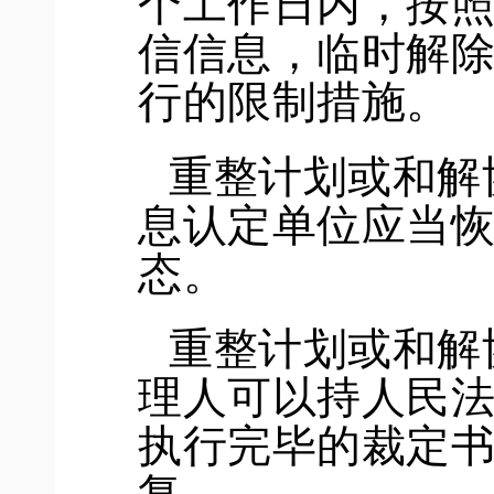
个工作日内，按
信信息，临时解
行的
限制
措施。
重整计划或和解
息认定单位应当
态。
重整计划或和解
理人可以持人民
执行完毕的裁定
复。