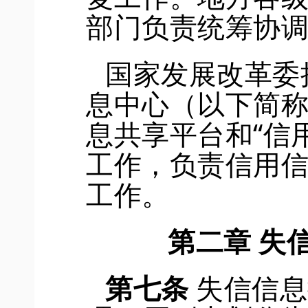
部门负责统筹协
国家发展改革委
息中心（以下简
息共享平台和
“信
工作，负责信用
工作。
第二章
失
第七条
失信
信息