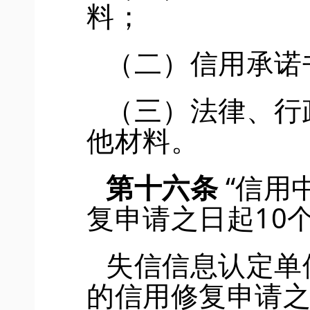
料；
（二）信用承诺
（三）法律、行
他材料。
第十六条
“信用
复申请之日起
10
失信信息认定单
的信用修复申请