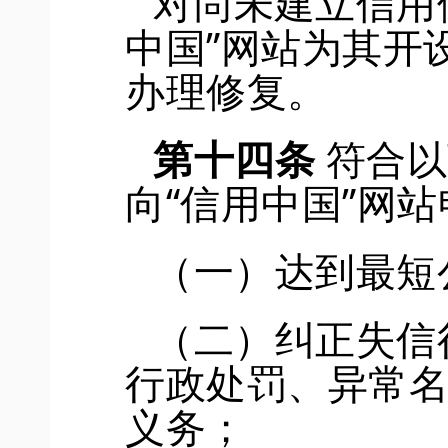
对尚未建立信用
中国”网站为其开
办理修复。
第十四条
符合以
向
“信用中国”网
（一）达到最短
（二）纠正失信
行政处罚
、异常
义务；