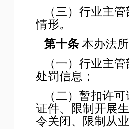
（三）行业主管
情形。
第十条
本办法所
（一）行业主管
处罚信息；
（二）暂扣许可
证件、限制开展
令关闭、限制从