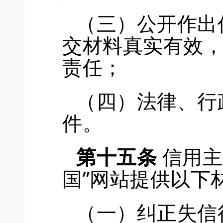
（三）公开作出
交材料真实有效
责任；
（四）法律、行
件。
第十五条
信用主
国”网站提供以下
（一）纠正失信