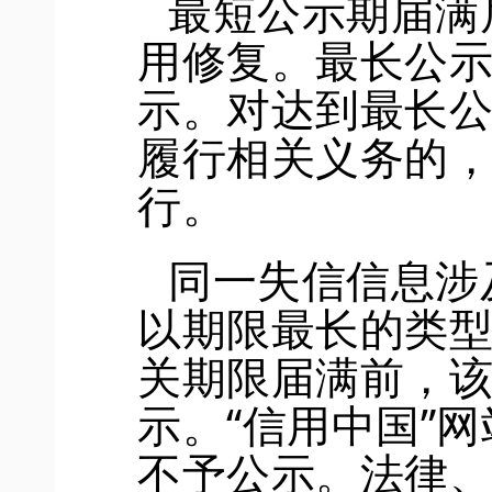
最短公示期届满
用修复。最长公
示。对达到最长
履行相关义务的
行。
同一失信信息涉
以期限最长的类
关期限届满前，
示。
“信用中国”网
不予公示。
法律