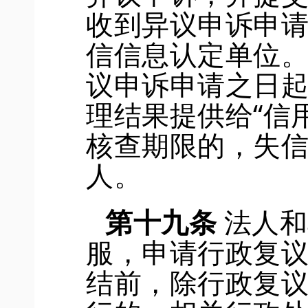
收到异议申诉申
信信息认定单位
议申诉申请之日
理结果提供给“信
核查期限的，失
人。
第
十九
条
法人和
服，
申请行政复
结前，除行政复