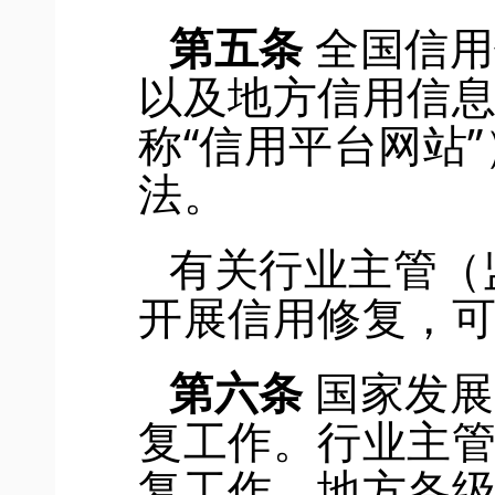
第五条
全国信用
以及地方信用信
称“信用平台网站
法。
有关行业主管（
开展信用修复，
第六条
国家发展
复工作。行业主
复工作
。
地方各