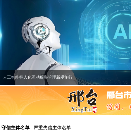
人工智能拟人化互动服务管理新规施行
人工智能拟人化互动服务管理新规施行
守信主体名单
严重失信主体名单