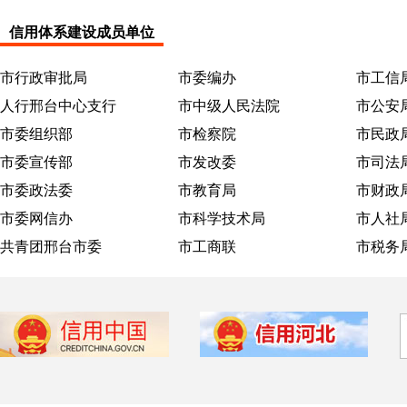
信用体系建设成员单位
市行政审批局
市委编办
市工信
人行邢台中心支行
市中级人民法院
市公安
市委组织部
市检察院
市民政
市委宣传部
市发改委
市司法
市委政法委
市教育局
市财政
市委网信办
市科学技术局
市人社
共青团邢台市委
市工商联
市税务