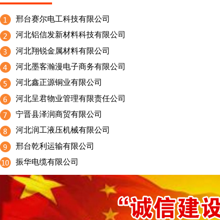
邢台赛尔电工科技有限公司
河北铝信发新材料科技有限公司
河北翔锐金属材料有限公司
河北墨客瀚漫电子商务有限公司
河北鑫正源铜业有限公司
河北呈君物业管理有限责任公司
宁晋县泽润商贸有限公司
河北润工液压机械有限公司
邢台乾利运输有限公司
振华电缆有限公司