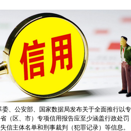
、公安部、国家数据局发布关于全面推行以专
各省（区、市）专项信用报告应至少涵盖行政处罚
重失信主体名单和刑事裁判（犯罪记录）等信息。