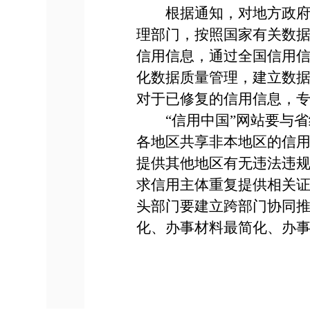
根据通知，对地方政府产
理部门，按照国家有关数
信用信息，通过全国信用信
化数据质量管理，建立数
对于已修复的信用信息，专
“信用中国”网站要与省
各地区共享非本地区的信
提供其他地区有无违法违
求信用主体重复提供相关证
头部门要建立跨部门协同
化、办事材料最简化、办事