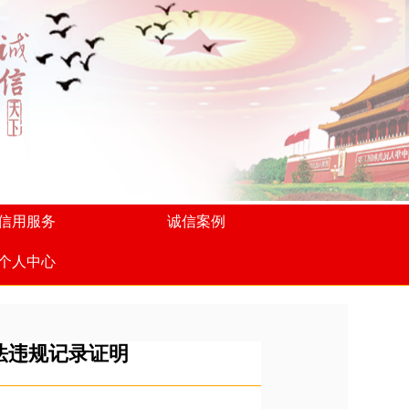
信用服务
诚信案例
个人中心
法违规记录证明