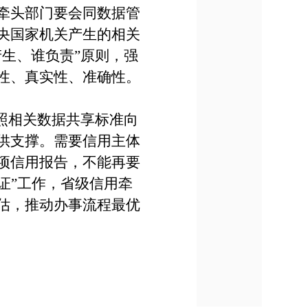
牵头部门要会同数据管
央国家机关产生的相关
生、谁负责”原则，强
性、真实性、准确性。
照相关数据共享标准向
供支撑。需要信用主体
项信用报告，不能再要
证”工作，省级信用牵
估，推动办事流程最优
。