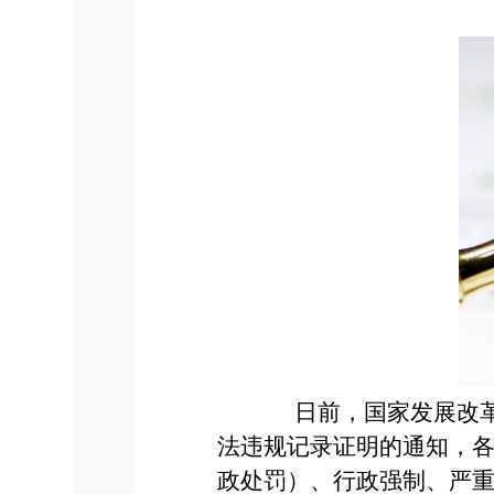
日前，国家发展改革委
法违规记录证明的通知，
政处罚）、行政强制、严