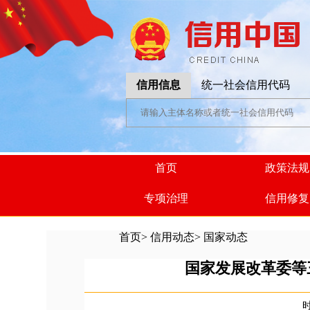
信用信息
统一社会信用代码
首页
政策法规
专项治理
信用修复
首页
>
信用动态
>
国家动态
国家发展改革委等
时