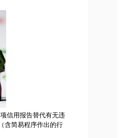
项信用报告替代有无违
（含简易程序作出的行