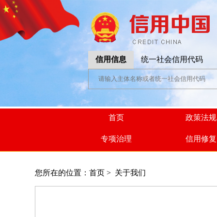
信用信息
统一社会信用代码
首页
政策法规
专项治理
信用修复
您所在的位置：
首页
>
关于我们