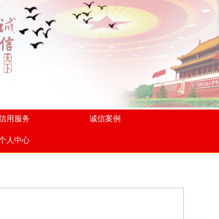
信用服务
诚信案例
个人中心