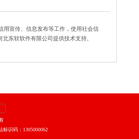
信用宣传、信息发布等工作，使用社会信
河北东软软件有限公司提供技术支持。
所有
站标识码：1305000062