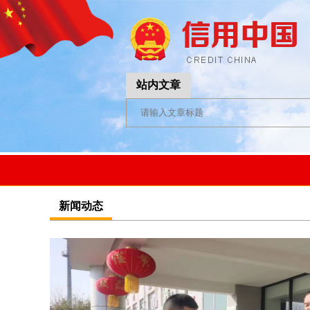
站内文章
新闻动态