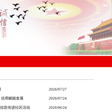
用
2026/07/27
 信用赋能发展
2026/07/24
信宣传进社区活动
2026/06/24