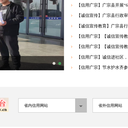
【信用广宗】广宗县开展“6·
【诚信宣传】广宗县行政审
【诚信宣传教育】广宗县行政
【信用广宗】【诚信宣传教育
【信用广宗】【诚信宣传教育
【信用广宗】诚信进社区，
【信用广宗】节水护水齐参