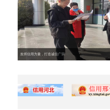
发挥信用力量，打造诚信广宗
发挥信用力量，打造诚信广宗