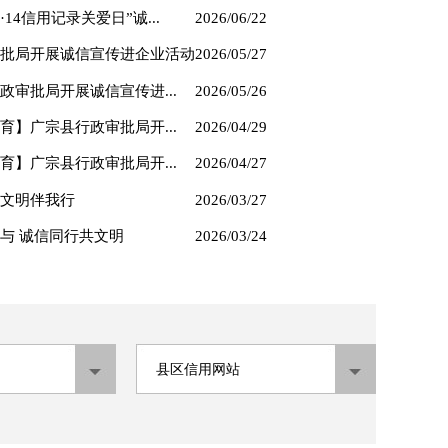
14信用记录关爱日”诚...
2026/06/22
批局开展诚信宣传进企业活动
2026/05/27
审批局开展诚信宣传进...
2026/05/26
】广宗县行政审批局开...
2026/04/29
】广宗县行政审批局开...
2026/04/27
文明伴我行
2026/03/27
与 诚信同行共文明
2026/03/24