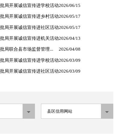
批局开展诚信宣传进学校活动
2026/06/15
批局开展诚信宣传进乡村活动
2026/05/17
批局开展诚信宣传进社区活动
2026/05/17
批局开展诚信宣传进机关活动
2026/04/13
局联合县市场监督管理...
2026/04/08
批局开展诚信宣传进学校活动
2026/03/09
批局开展诚信宣传进社区活动
2026/03/09
开展“一件事、一次办”宣传活动
【诚信宣