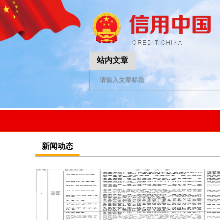
站内文章
新闻动态