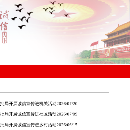
批局开展诚信宣传进机关活动
2026/07/20
批局开展诚信宣传进社区活动
2026/07/09
批局开展诚信宣传进乡村活动
2026/06/15