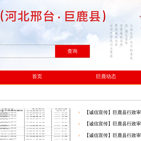
查询
首页
巨鹿动态
【诚信宣传】巨鹿县行政审
【诚信宣传】巨鹿县行政审
【诚信宣传】巨鹿县行政审