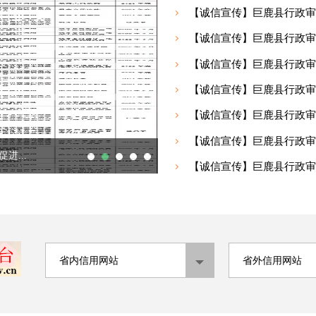
【诚信宣传】巨鹿县行政审
【诚信宣传】巨鹿县行政审
【诚信宣传】巨鹿县行政审
【诚信宣传】巨鹿县行政审
【诚信宣传】巨鹿县行政审批
【诚信宣传】巨鹿县行政审
...
【诚信宣传】巨鹿县行政审
用促进中小微企业...
【信用巨鹿】巨鹿县行政审批局