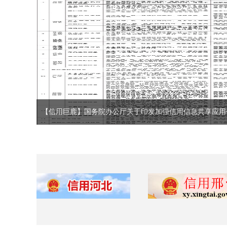
【信用巨鹿】国务院办公厅关于印发加强信用信息共享应用促进
【信用巨鹿】国务院办公厅关于印发加强信用信息共享应