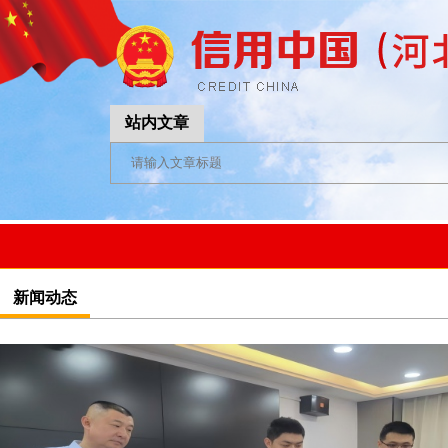
站内文章
新闻动态