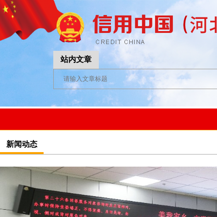
站内文章
新闻动态