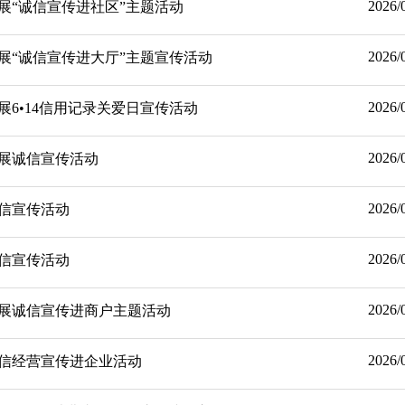
2026/
展“诚信宣传进社区”主题活动
2026/
展“诚信宣传进大厅”主题宣传活动
2026/
6•14信用记录关爱日宣传活动
2026/
展诚信宣传活动
2026/
信宣传活动
2026/
信宣传活动
2026/
展诚信宣传进商户主题活动
2026/
信经营宣传进企业活动