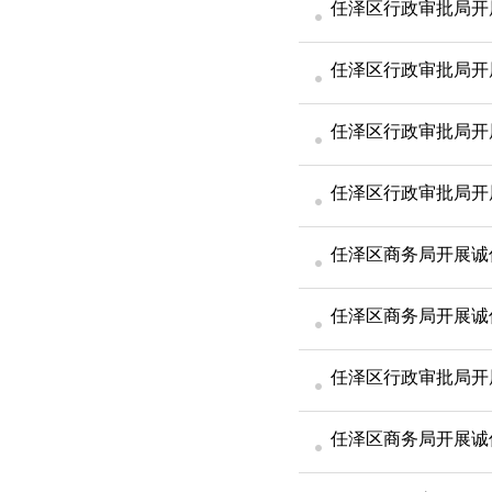
任泽区行政审批局开
任泽区行政审批局开
任泽区行政审批局开展
任泽区行政审批局开
任泽区商务局开展诚
任泽区商务局开展诚
任泽区行政审批局开
任泽区商务局开展诚