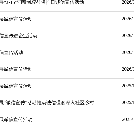
2026/
“3•15”消费者权益保护日诚信宣传活动
2026/
展诚信宣传活动
2026/
信宣传进企业活动
2026/
信宣传活动
2026/
展诚信宣传活动
2025/
展诚信宣传活动
2025/
展“诚信宣传”活动推动诚信理念深入社区乡村
2025/
展诚信宣传活动