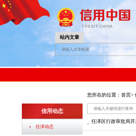
站内文章
您所在的位置：
首页
>
信用动态
任泽区行政审批局开
任泽动态