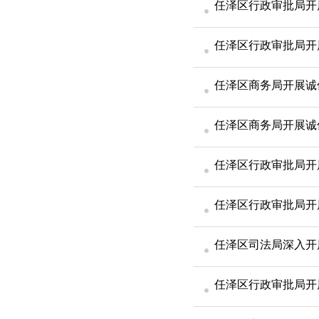
任泽区行政审批局开展
任泽区行政审批局开
任泽区商务局开展诚
任泽区商务局开展诚
任泽区行政审批局开
任泽区行政审批局开
任泽区司法局深入开
任泽区行政审批局开