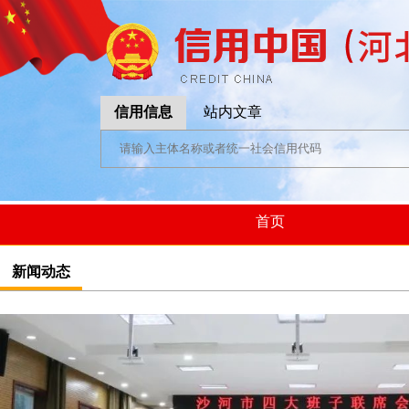
信用信息
站内文章
首页
新闻动态