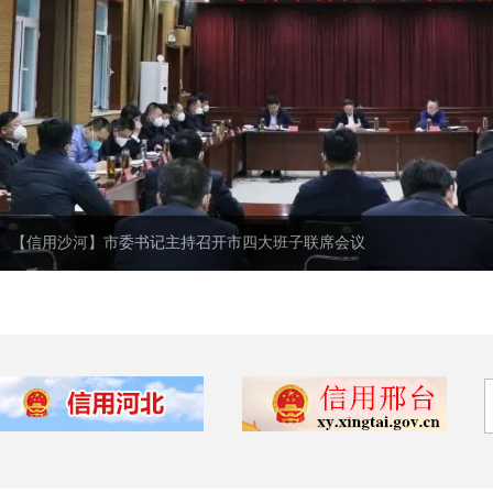
【信用沙河】市委书记主持召开市四大班子联席会议
【信用沙河】市委书记主持召开市四大班子联席会议