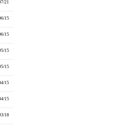
07/21
06/15
06/15
05/15
05/15
04/15
04/15
03/18