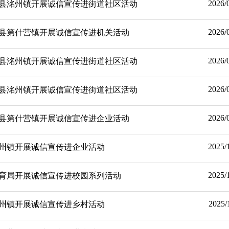
2026/
县洺州镇开展诚信宣传进街道社区活动
2026/
县第什营镇开展诚信宣传进机关活动
2026/
县洺州镇开展诚信宣传进街道社区活动
2026/
县洺州镇开展诚信宣传进街道社区活动
2026/
县第什营镇开展诚信宣传进企业活动
2025/
州镇开展诚信宣传进企业活动
2025/
育局开展诚信宣传进校园系列活动
2025/
州镇开展诚信宣传进乡村活动