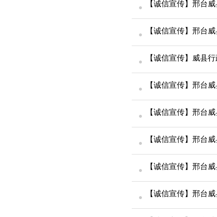
【诚信宣传】邢台威
【诚信宣传】邢台威
【诚信宣传】邢台威
【诚信宣传】邢台威
【诚信宣传】邢台威
【诚信宣传】邢台威
【诚信宣传】邢台威