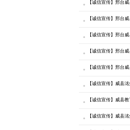
【诚信宣传】邢台威
【诚信宣传】邢台威
【诚信宣传】邢台威
【诚信宣传】邢台威
【诚信宣传】邢台威
【诚信宣传】威县洺
【诚信宣传】威县教
【诚信宣传】威县洺