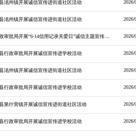
2026/
县洺州镇开展诚信宣传进街道社区活动
2026/
县洺州镇开展诚信宣传进街道社区活动
2026/
【诚信宣传】威县行政审批局开展“6·14信用记录关爱日”诚信主题宣传活动
2026/
县行政审批局开展诚信宣传进学校活动
2026/
县洺州镇开展诚信宣传进街道社区活动
2026/
县行政审批局开展诚信宣传进学校活动
2026/
县第什营镇开展诚信宣传进街道社区活动
2026/
县行政审批局开展诚信宣传进学校活动