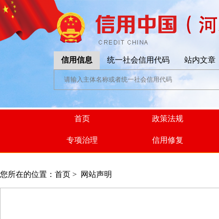
信用信息
统一社会信用代码
站内文章
首页
政策法规
专项治理
信用修复
您所在的位置：
首页
>
网站声明