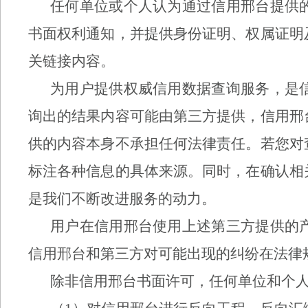
任何单位或个人认为通过信用
邢台
提供
书面权利通知，并提供身份证明、权属证明
关链接内容。
为用户提供权威信用数据查询服务，是
询出的结果内容可能由第三方提供，信用
邢
供的内容本身不承担任何法律责任。若您对
标注各种信息的具体来源。同时，在确认相
是我们不断改进服务的动力。
用户在信用
邢台
使用上述第三方提供的
信用
邢台
和第三方对可能出现的纠纷在法律
除非信用
邢台
书面许可，任何单位和个