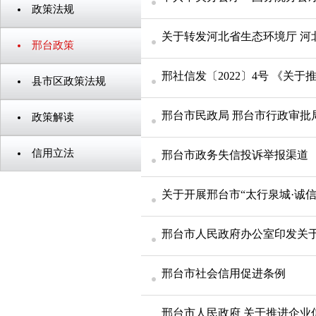
政策法规
邢台政策
县市区政策法规
政策解读
信用立法
邢台市政务失信投诉举报渠道
关于开展邢台市“太行泉城·诚
邢台市社会信用促进条例
邢台市人民政府 关于推进企业