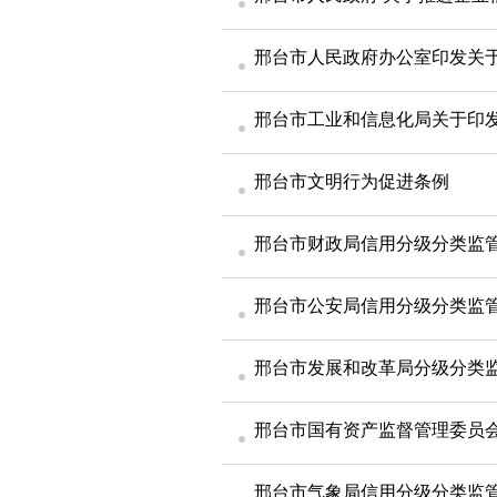
邢台市文明行为促进条例
邢台市财政局信用分级分类监
邢台市公安局信用分级分类监
邢台市发展和改革局分级分类
邢台市国有资产监督管理委员
邢台市气象局信用分级分类监