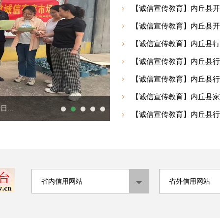
【诚信宣传教育】内丘县开展
【诚信宣传教育】内丘县开展
【诚信宣传教育】内丘县行政
【诚信宣传教育】内丘县行政
【诚信宣传教育】内丘县行政
【诚信宣传教育】内丘县家乐园
...
【诚信宣传教育】内丘县行政
关爱日”进企业宣...
【诚信宣传教育】内丘县开展全