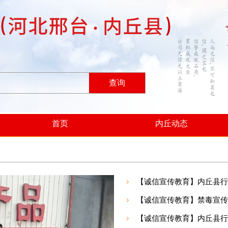
查询
首页
内丘动态
【诚信宣传教育】内丘县行政
【诚信宣传教育】禁毒宣传
【诚信宣传教育】内丘县行政审