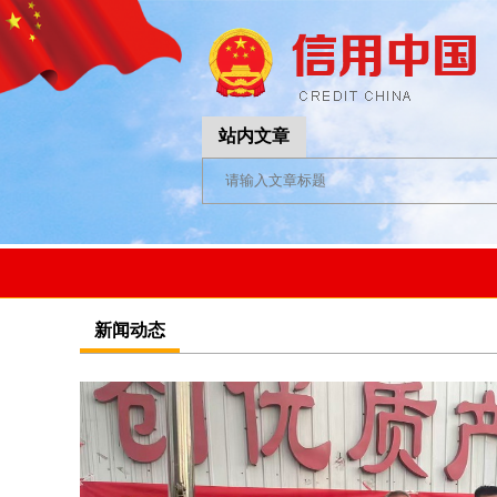
站内文章
新闻动态