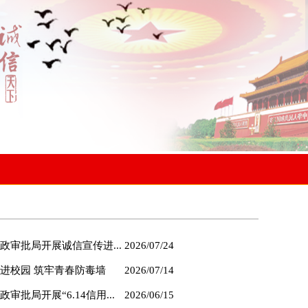
审批局开展诚信宣传进...
2026/07/24
进校园 筑牢青春防毒墙
2026/07/14
批局开展“6.14信用...
2026/06/15