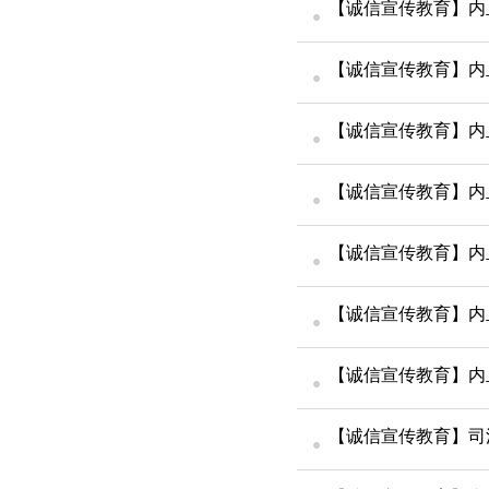
【诚信宣传教育】内
【诚信宣传教育】内
【诚信宣传教育】内
【诚信宣传教育】内
【诚信宣传教育】内
【诚信宣传教育】内
【诚信宣传教育】司