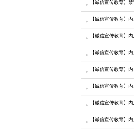
【诚信宣传教育】禁
【诚信宣传教育】内
【诚信宣传教育】内
【诚信宣传教育】内