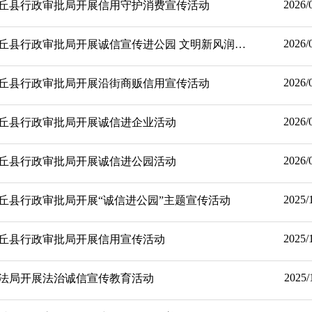
2026/
丘县行政审批局开展信用守护消费宣传活动
2026/
【诚信宣传教育】内丘县行政审批局开展诚信宣传进公园 文明新风润民心
2026/
丘县行政审批局开展沿街商贩信用宣传活动
2026/
丘县行政审批局开展诚信进企业活动
2026/
丘县行政审批局开展诚信进公园活动
2025/
丘县行政审批局开展“诚信进公园”主题宣传活动
2025/
丘县行政审批局开展信用宣传活动
2025/
法局开展法治诚信宣传教育活动