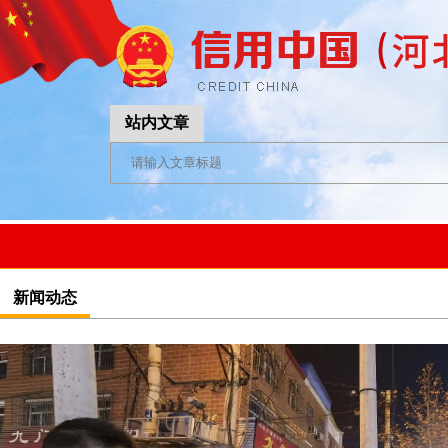
站内文章
新闻动态